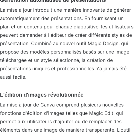
Génération automatisée de présentations
La mise à jour introduit une manière innovante de générer
automatiquement des présentations. En fournissant un
plan et un contenu pour chaque diapositive, les utilisateurs
peuvent demander à l'éditeur de créer différents styles de
présentation. Combiné au nouvel outil Magic Design, qui
propose des modèles personnalisés basés sur une image
téléchargée et un style sélectionné, la création de
présentations uniques et professionnelles n'a jamais été
aussi facile.
L'édition d'images révolutionnée
La mise à jour de Canva comprend plusieurs nouvelles
fonctions d'édition d'images telles que Magic Edit, qui
permet aux utilisateurs d'ajouter ou de remplacer des
éléments dans une image de manière transparente. L'outil