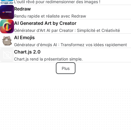
L'outil rêvé pour redimensionner des images !
Redraw
Rendu rapide et réaliste avec Redraw
AI Generated Art by Creator
Générateur d'Art AI par Creator : Simplicité et Créativité
AI Emojis
Générateur d'émojis AI : Transformez vos idées rapidement
Chart.js 2.0
Chart.js rend la présentation simple.
Plus