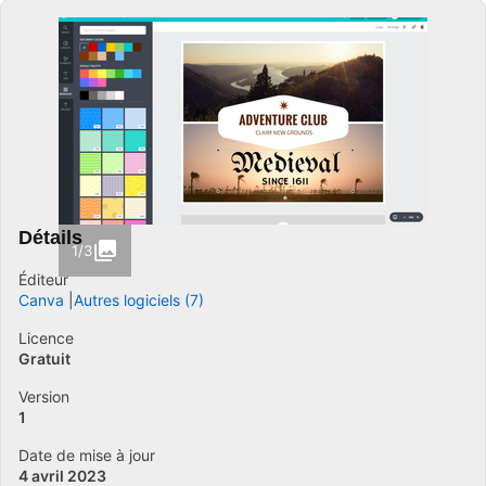
Détails
1/3
Éditeur
Canva
Autres logiciels (7)
Licence
Gratuit
Version
1
Date de mise à jour
4 avril 2023