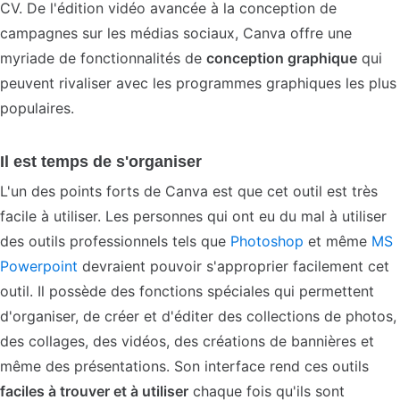
CV. De l'édition vidéo avancée à la conception de
campagnes sur les médias sociaux, Canva offre une
myriade de fonctionnalités de
conception graphique
qui
peuvent rivaliser avec les programmes graphiques les plus
populaires.
Il est temps de s'organiser
L'un des points forts de Canva est que cet outil est très
facile à utiliser. Les personnes qui ont eu du mal à utiliser
des outils professionnels tels que
Photoshop
et même
MS
Powerpoint
devraient pouvoir s'approprier facilement cet
outil. Il possède des fonctions spéciales qui permettent
d'organiser, de créer et d'éditer des collections de photos,
des collages, des vidéos, des créations de bannières et
même des présentations. Son interface rend ces outils
faciles à trouver et à utiliser
chaque fois qu'ils sont