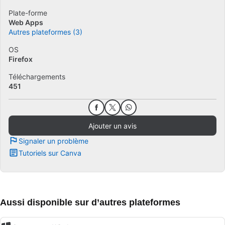
Plate-forme
Web Apps
Autres plateformes (3)
OS
Firefox
Téléchargements
451
Ajouter un avis
Signaler un problème
Tutoriels sur Canva
Aussi disponible sur d’autres plateformes