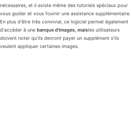
nécessaires, et il existe même des tutoriels spéciaux pour
vous guider et vous fournir une assistance supplémentaire.
En plus d'être très convivial, ce logiciel permet également
d'accéder à une
banque d'images, mais
les utilisateurs
doivent noter qu'ils devront payer un supplément s'ils
veulent appliquer certaines images.