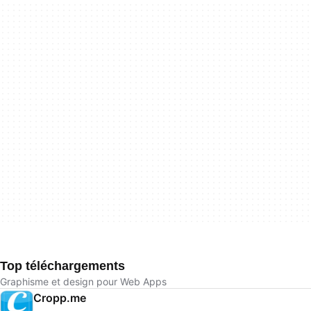
Top téléchargements
Graphisme et design pour Web Apps
Cropp.me