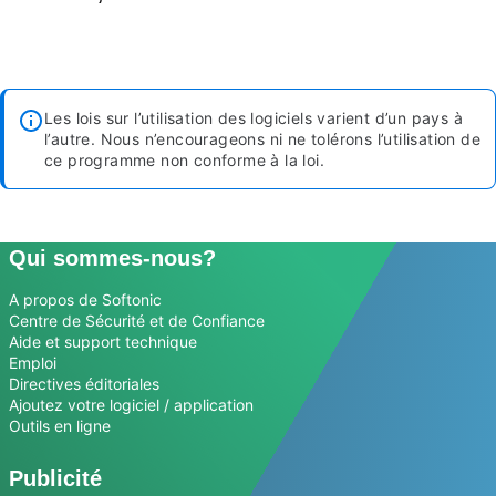
Les lois sur l’utilisation des logiciels varient d’un pays à
l’autre. Nous n’encourageons ni ne tolérons l’utilisation de
ce programme non conforme à la loi.
Qui sommes-nous?
A propos de Softonic
Centre de Sécurité et de Confiance
Aide et support technique
Emploi
Directives éditoriales
Ajoutez votre logiciel / application
Outils en ligne
Publicité