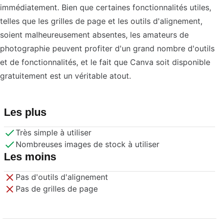
immédiatement. Bien que certaines fonctionnalités utiles,
telles que les grilles de page et les outils d'alignement,
soient malheureusement absentes, les amateurs de
photographie peuvent profiter d'un grand nombre d'outils
et de fonctionnalités, et le fait que Canva soit disponible
gratuitement est un véritable atout.
Les plus
Très simple à utiliser
Nombreuses images de stock à utiliser
Les moins
Pas d'outils d'alignement
Pas de grilles de page