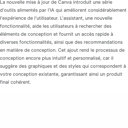
La nouvelle mise à jour de Canva introduit une série
d'outils alimentés par l'IA qui améliorent considérablement
l'expérience de l'utilisateur. L'assistant, une nouvelle
fonctionnalité, aide les utilisateurs à rechercher des
éléments de conception et fournit un accès rapide à
diverses fonctionnalités, ainsi que des recommandations
en matière de conception. Cet ajout rend le processus de
conception encore plus intuitif et personnalisé, car il
suggère des graphiques et des styles qui correspondent à
votre conception existante, garantissant ainsi un produit
final cohérent.