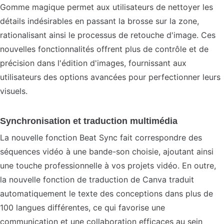
Gomme magique permet aux utilisateurs de nettoyer les
détails indésirables en passant la brosse sur la zone,
rationalisant ainsi le processus de retouche d'image. Ces
nouvelles fonctionnalités offrent plus de contrôle et de
précision dans l'édition d'images, fournissant aux
utilisateurs des options avancées pour perfectionner leurs
visuels.
Synchronisation et traduction multimédia
La nouvelle fonction Beat Sync fait correspondre des
séquences vidéo à une bande-son choisie, ajoutant ainsi
une touche professionnelle à vos projets vidéo. En outre,
la nouvelle fonction de traduction de Canva traduit
automatiquement le texte des conceptions dans plus de
100 langues différentes, ce qui favorise une
communication et une collaboration efficaces au sein