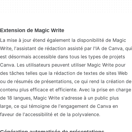
Extension de Magic Write
La mise à jour étend également la disponibilité de Magic
Write, l'assistant de rédaction assisté par l'IA de Canva, qui
est désormais accessible dans tous les types de projets
Canva. Les utilisateurs peuvent utiliser Magic Write pour
des tâches telles que la rédaction de textes de sites Web
ou de résumés de présentations, ce qui rend la création de
contenu plus efficace et efficiente. Avec la prise en charge
de 18 langues, Magic Write s'adresse à un public plus
large, ce qui témoigne de l'engagement de Canva en
faveur de l'accessibilité et de la polyvalence.