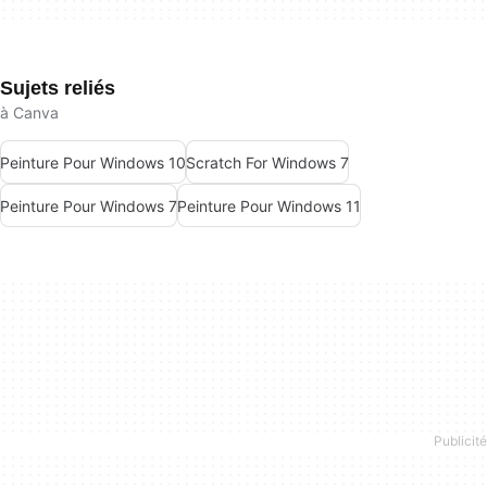
Sujets reliés
à Canva
Peinture Pour Windows 10
Scratch For Windows 7
Peinture Pour Windows 7
Peinture Pour Windows 11