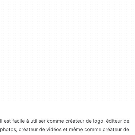
Il est facile à utiliser comme créateur de logo, éditeur de
photos, créateur de vidéos et même comme créateur de