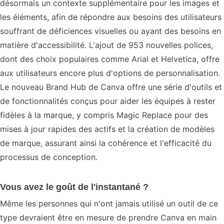
désormais un contexte supplémentaire pour les images et
les éléments, afin de répondre aux besoins des utilisateurs
souffrant de déficiences visuelles ou ayant des besoins en
matière d'accessibilité. L'ajout de 953 nouvelles polices,
dont des choix populaires comme Arial et Helvetica, offre
aux utilisateurs encore plus d'options de personnalisation.
Le nouveau Brand Hub de Canva offre une série d'outils et
de fonctionnalités conçus pour aider les équipes à rester
fidèles à la marque, y compris Magic Replace pour des
mises à jour rapides des actifs et la création de modèles
de marque, assurant ainsi la cohérence et l'efficacité du
processus de conception.
Vous avez le goût de l'instantané ?
Même les personnes qui n'ont jamais utilisé un outil de ce
type devraient être en mesure de prendre Canva en main