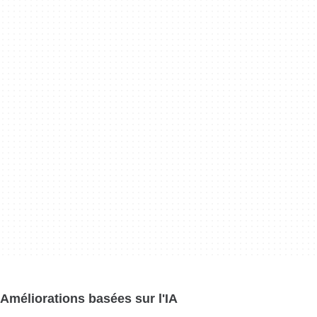
Améliorations basées sur l'IA