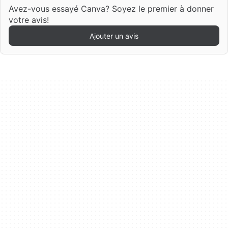
Avez-vous essayé Canva? Soyez le premier à donner
votre avis!
Ajouter un avis