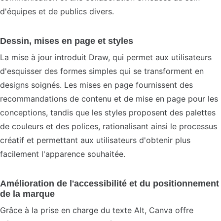
d'équipes et de publics divers.
Dessin, mises en page et styles
La mise à jour introduit Draw, qui permet aux utilisateurs
d'esquisser des formes simples qui se transforment en
designs soignés. Les mises en page fournissent des
recommandations de contenu et de mise en page pour les
conceptions, tandis que les styles proposent des palettes
de couleurs et des polices, rationalisant ainsi le processus
créatif et permettant aux utilisateurs d'obtenir plus
facilement l'apparence souhaitée.
Amélioration de l'accessibilité et du positionnement
de la marque
Grâce à la prise en charge du texte Alt, Canva offre